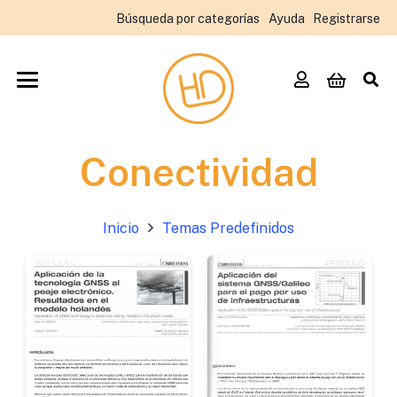
Búsqueda por categorías
Ayuda
Registrarse
Conectividad
Inicio
Temas Predefinidos