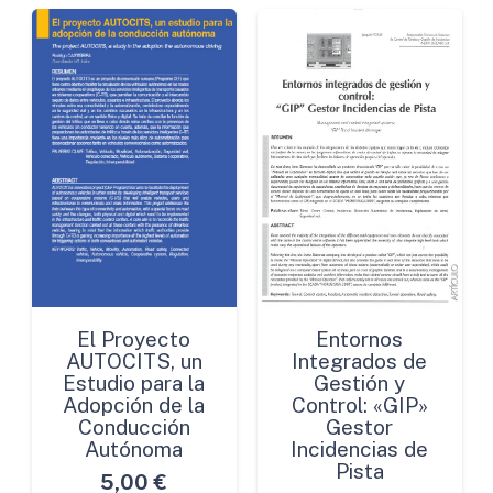
El Proyecto
Entornos
AUTOCITS, un
Integrados de
Estudio para la
Gestión y
Adopción de la
Control: «GIP»
Conducción
Gestor
Autónoma
Incidencias de
Pista
5,00
€