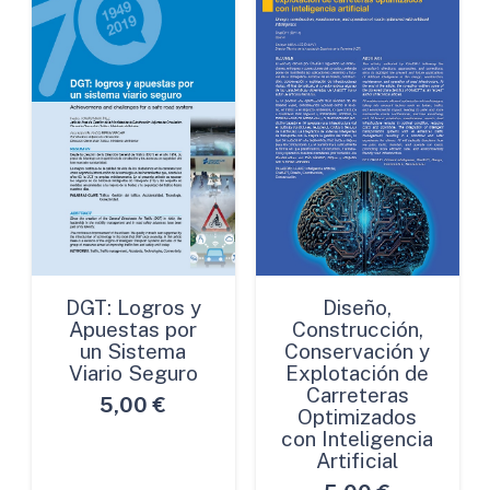
DGT: Logros y
Diseño,
Apuestas por
Construcción,
un Sistema
Conservación y
Viario Seguro
Explotación de
Carreteras
5,00
€
Optimizados
con Inteligencia
Artificial