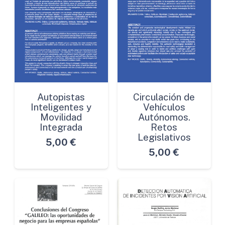
Autopistas
Circulación de
Inteligentes y
Vehículos
Movilidad
Autónomos.
Integrada
Retos
Legislativos
5,00
€
5,00
€