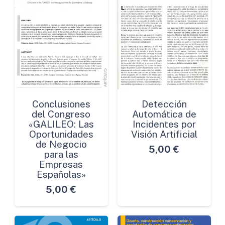
Conclusiones
Detección
del Congreso
Automática de
«GALILEO: Las
Incidentes por
Oportunidades
Visión Artificial
de Negocio
5,00
€
para las
Empresas
Españolas»
5,00
€