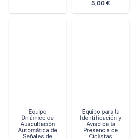
5,00
€
Equipo
Equipo para la
Dinámico de
Identificación y
Auscultación
Aviso de la
Automática de
Presencia de
Señales de
Ciclistas