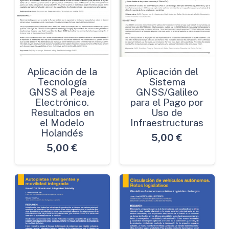
Aplicación de la
Aplicación del
Tecnología
Sistema
GNSS al Peaje
GNSS/Galileo
Electrónico.
para el Pago por
Resultados en
Uso de
el Modelo
Infraestructuras
Holandés
5,00
€
5,00
€