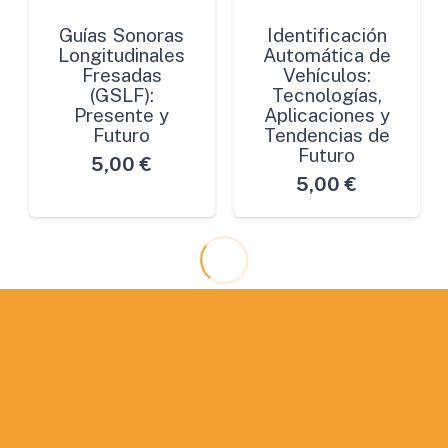
Guías Sonoras
Identificación
Longitudinales
Automática de
Fresadas
Vehículos:
(GSLF):
Tecnologías,
Presente y
Aplicaciones y
Futuro
Tendencias de
Futuro
5,00
€
5,00
€