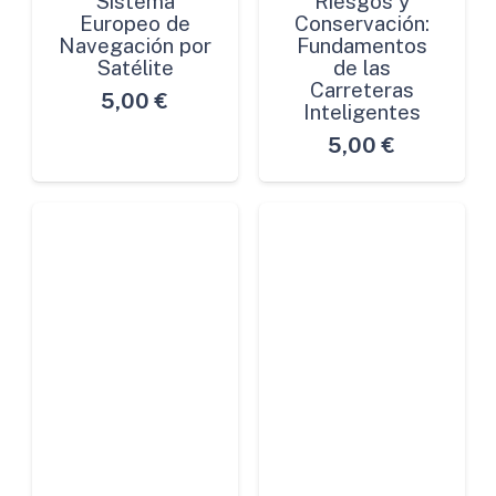
Sistema
Riesgos y
Europeo de
Conservación:
Navegación por
Fundamentos
Satélite
de las
Carreteras
5,00
€
Inteligentes
5,00
€