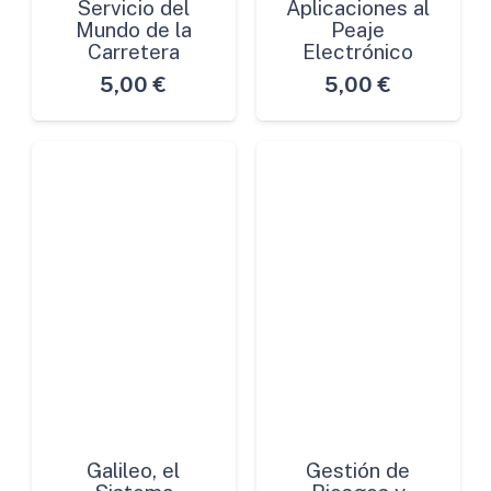
Servicio del
Aplicaciones al
Mundo de la
Peaje
Carretera
Electrónico
5,00
€
5,00
€
Galileo, el
Gestión de