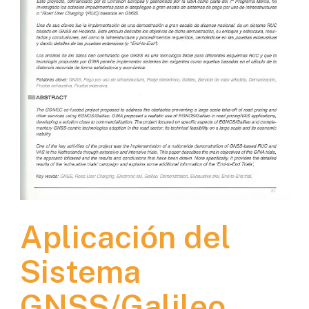
Aplicación del
Sistema
GNSS/Galileo