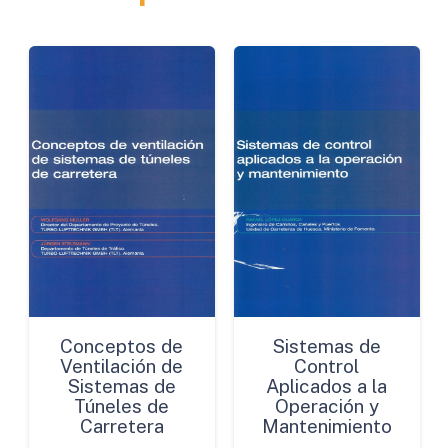
Conceptos de
Sistemas de
Ventilación de
Control
Sistemas de
Aplicados a la
Túneles de
Operación y
Carretera
Mantenimiento