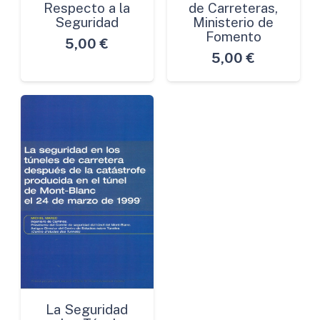
Respecto a la
de Carreteras,
Seguridad
Ministerio de
Fomento
5,00
€
5,00
€
La Seguridad