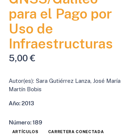
para el Pago por
Uso de
Infraestructuras
5,00
€
Autor(es):
Sara Gutiérrez Lanza, José María
Martín Bobis
Año:
2013
Número:
189
ARTÍCULOS
CARRETERA CONECTADA