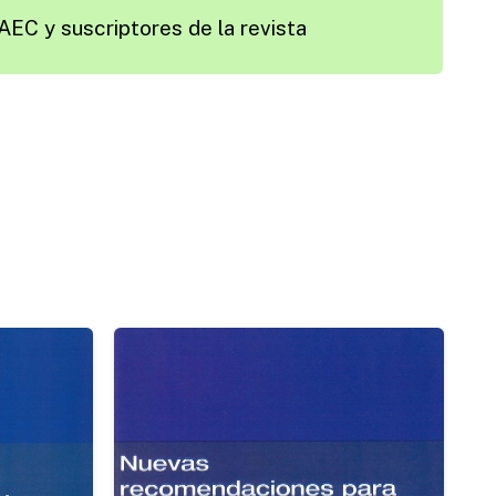
AEC y suscriptores de la revista