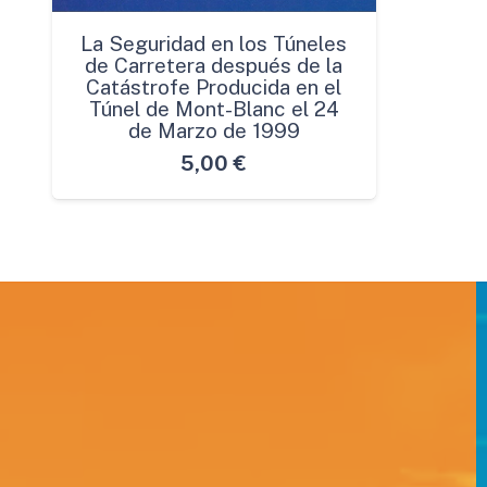
La Seguridad en los Túneles
de Carretera después de la
Catástrofe Producida en el
Túnel de Mont-Blanc el 24
de Marzo de 1999
5,00
€