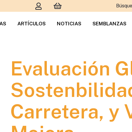
Búsque
TAS
ARTÍCULOS
NOTICIAS
SEMBLANZAS
Evaluación Gl
Sostenbilida
Carretera, y 