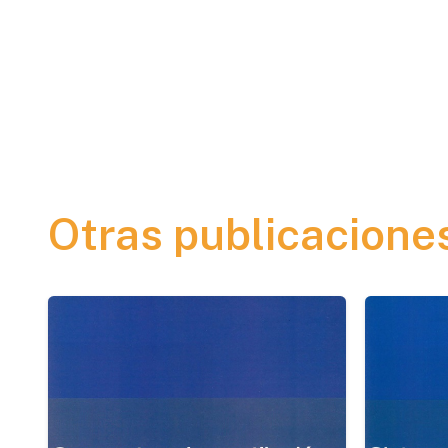
Otras publicacione