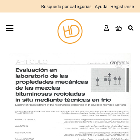
Búsqueda por categorías
Ayuda
Registrarse