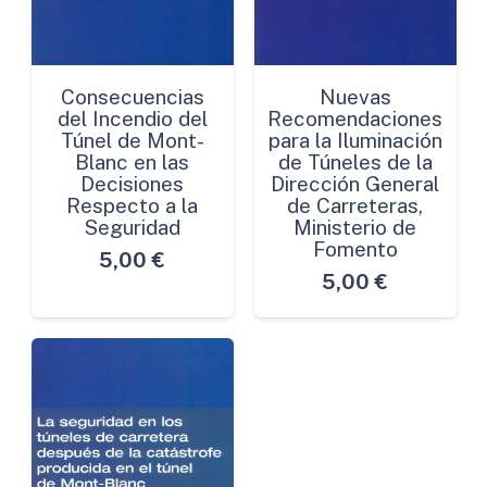
Consecuencias
Nuevas
del Incendio del
Recomendaciones
Túnel de Mont-
para la Iluminación
Blanc en las
de Túneles de la
Decisiones
Dirección General
Respecto a la
de Carreteras,
Seguridad
Ministerio de
Fomento
5,00
€
5,00
€