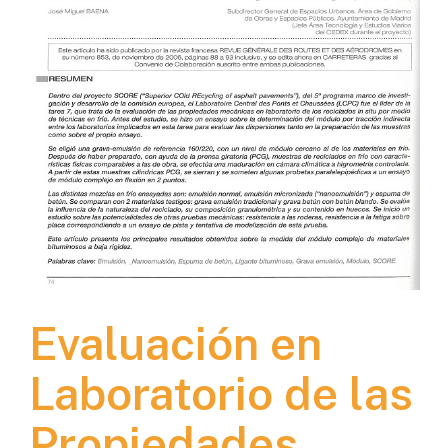
Evaluación en
Laboratorio de las
Propiedades