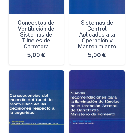
Conceptos de
Sistemas de
Ventilación de
Control
Sistemas de
Aplicados a la
Túneles de
Operación y
Carretera
Mantenimiento
5,00
€
5,00
€