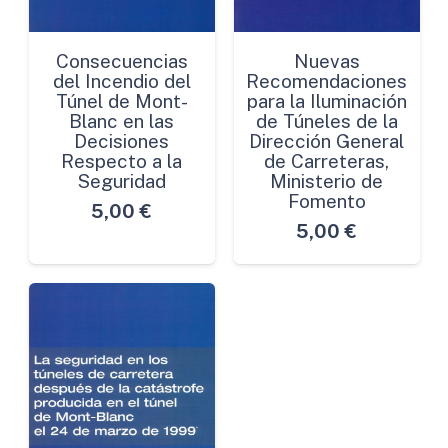
Consecuencias
Nuevas
del Incendio del
Recomendaciones
Túnel de Mont-
para la Iluminación
Blanc en las
de Túneles de la
Decisiones
Dirección General
Respecto a la
de Carreteras,
Seguridad
Ministerio de
Fomento
5,00
€
5,00
€