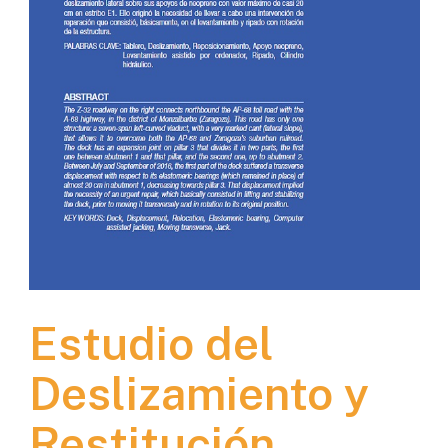
Estudio del
Deslizamiento y
Restitución