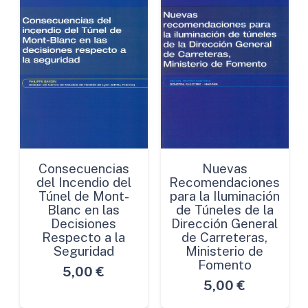
Consecuencias
Nuevas
del Incendio del
Recomendaciones
Túnel de Mont-
para la Iluminación
Blanc en las
de Túneles de la
Decisiones
Dirección General
Respecto a la
de Carreteras,
Seguridad
Ministerio de
Fomento
5,00
€
5,00
€