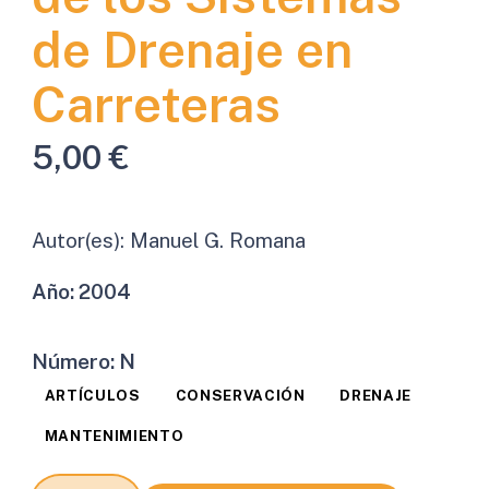
de Drenaje en
Carreteras
5,00
€
Autor(es):
Manuel G. Romana
Año:
2004
Número:
N
ARTÍCULOS
CONSERVACIÓN
DRENAJE
MANTENIMIENTO