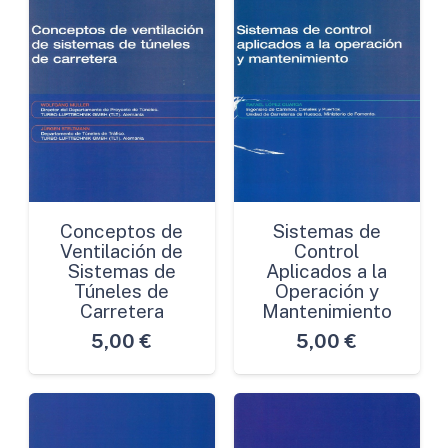
Conceptos de
Sistemas de
Ventilación de
Control
Sistemas de
Aplicados a la
Túneles de
Operación y
Carretera
Mantenimiento
5,00
€
5,00
€