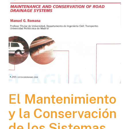
El Mantenimiento
y la Conservación
de los Sistemas