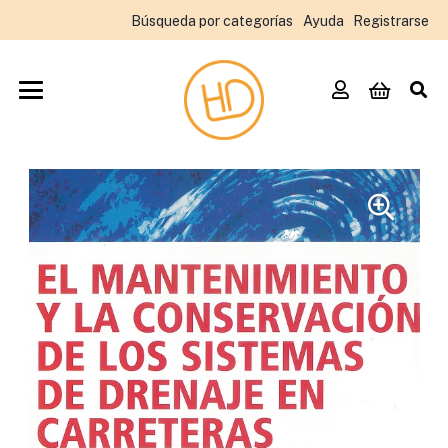
Búsqueda por categorías
Ayuda
Registrarse