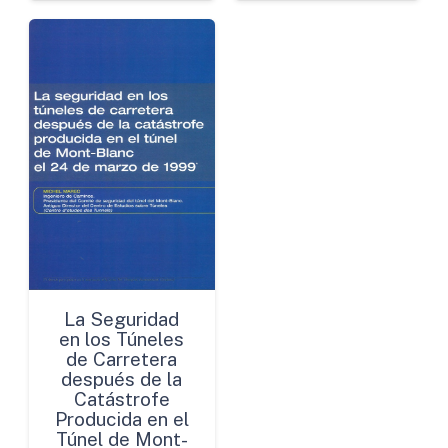
La Seguridad
en los Túneles
de Carretera
después de la
Catástrofe
Producida en el
Túnel de Mont-