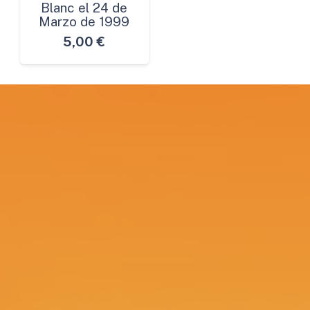
Blanc el 24 de
Marzo de 1999
5,00
€