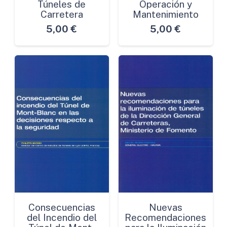
Túneles de
Operación y
Carretera
Mantenimiento
5,00
€
5,00
€
Consecuencias
Nuevas
del Incendio del
Recomendaciones