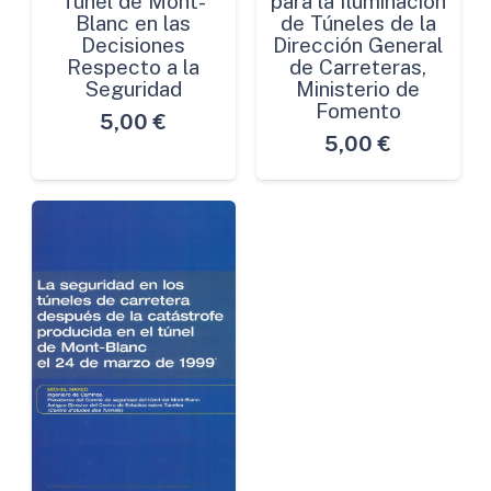
Túnel de Mont-
para la Iluminación
Blanc en las
de Túneles de la
Decisiones
Dirección General
Respecto a la
de Carreteras,
Seguridad
Ministerio de
Fomento
5,00
€
5,00
€