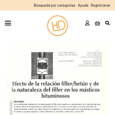
Búsqueda por categorías
Ayuda
Registrarse