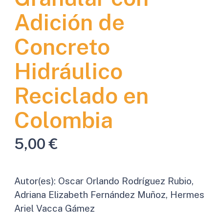
Adición de
Concreto
Hidráulico
Reciclado en
Colombia
5,00
€
Autor(es):
Oscar Orlando Rodríguez Rubio,
Adriana Elizabeth Fernández Muñoz, Hermes
Ariel Vacca Gámez