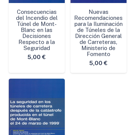
Consecuencias
Nuevas
del Incendio del
Recomendaciones
Túnel de Mont-
para la Iluminación
Blanc en las
de Túneles de la
Decisiones
Dirección General
Respecto a la
de Carreteras,
Seguridad
Ministerio de
Fomento
5,00
€
5,00
€