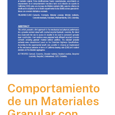
Comportamiento
de un Materiales
Granular con