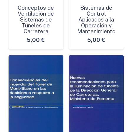
Conceptos de
Sistemas de
Ventilación de
Control
Sistemas de
Aplicados a la
Túneles de
Operación y
Carretera
Mantenimiento
5,00
€
5,00
€