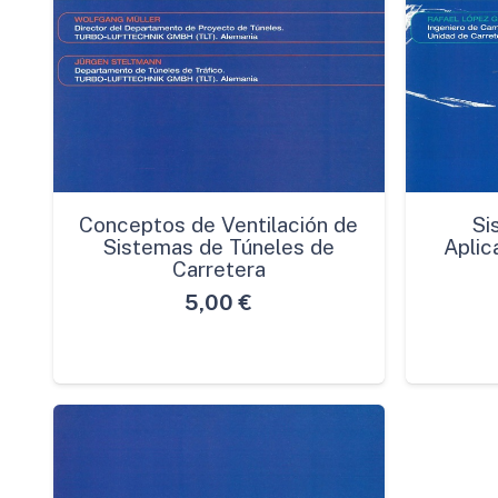
Conceptos de Ventilación de
Si
Sistemas de Túneles de
Aplic
Carretera
5,00
€