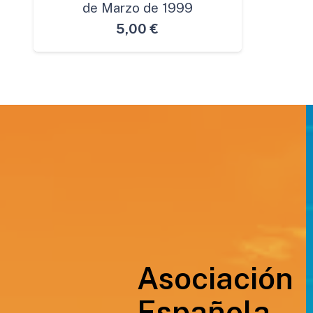
de Marzo de 1999
5,00
€
Asociación
Española