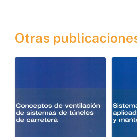
Otras publicacione