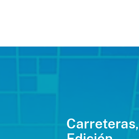
Carreteras,
Edición