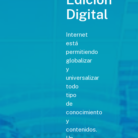
Digital
Internet
está
permitiendo
globalizar
y
universalizar
todo
tipo
de
conocimiento
y
contenidos.