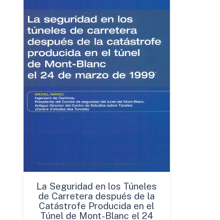
La Seguridad en los Túneles
de Carretera después de la
Catástrofe Producida en el
Túnel de Mont-Blanc el 24