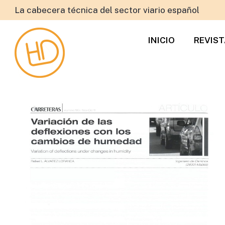
La cabecera técnica del sector viario español
INICIO
REVIS