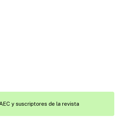
AEC y suscriptores de la revista