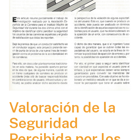
Valoración de la
Seguridad
Percibida por los