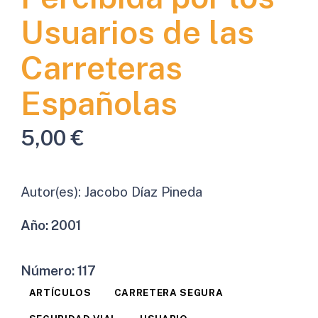
Usuarios de las
Carreteras
Españolas
5,00
€
Autor(es):
Jacobo Díaz Pineda
Año:
2001
Número:
117
ARTÍCULOS
CARRETERA SEGURA