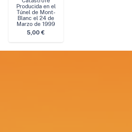
Catástrofe
Producida en el
Túnel de Mont-
Blanc el 24 de
Marzo de 1999
5,00
€