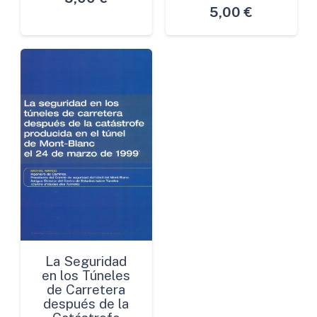
5,00
€
La Seguridad
en los Túneles
de Carretera
después de la