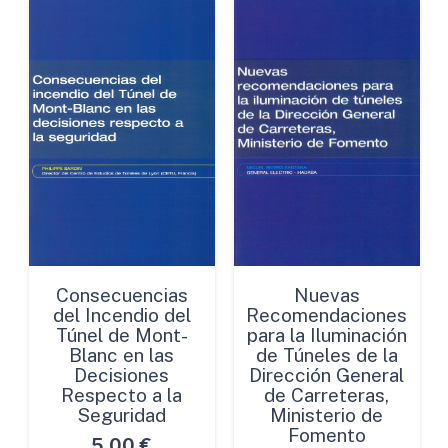
Consecuencias
Nuevas
del Incendio del
Recomendaciones
Túnel de Mont-
para la Iluminación
Blanc en las
de Túneles de la
Decisiones
Dirección General
Respecto a la
de Carreteras,
Seguridad
Ministerio de
Fomento
5,00
€