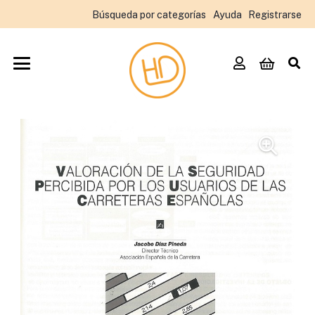
Búsqueda por categorías
Ayuda
Registrarse