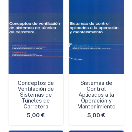
Conceptos de
Sistemas de
Ventilación de
Control
Sistemas de
Aplicados a la
Túneles de
Operación y
Carretera
Mantenimiento
5,00
€
5,00
€