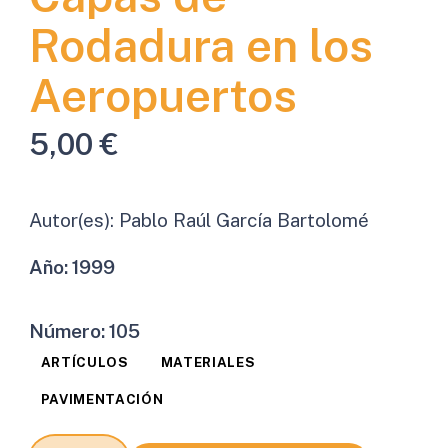
Rodadura en los
Aeropuertos
5,00
€
Autor(es):
Pablo Raúl García Bartolomé
Año:
1999
Número:
105
ARTÍCULOS
MATERIALES
PAVIMENTACIÓN