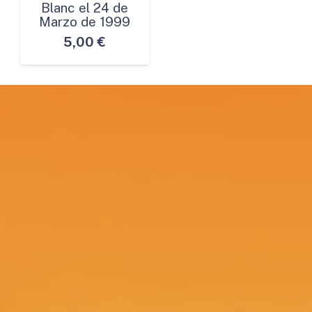
Blanc el 24 de
Marzo de 1999
5,00
€