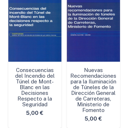
Consecuencias
Nuevas
del Incendio del
Recomendaciones
Túnel de Mont-
para la Iluminación
Blanc en las
de Túneles de la
Decisiones
Dirección General
Respecto a la
de Carreteras,
Seguridad
Ministerio de
Fomento
5,00
€
5,00
€