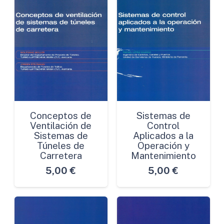
Conceptos de
Sistemas de
Ventilación de
Control
Sistemas de
Aplicados a la
Túneles de
Operación y
Carretera
Mantenimiento
5,00
€
5,00
€