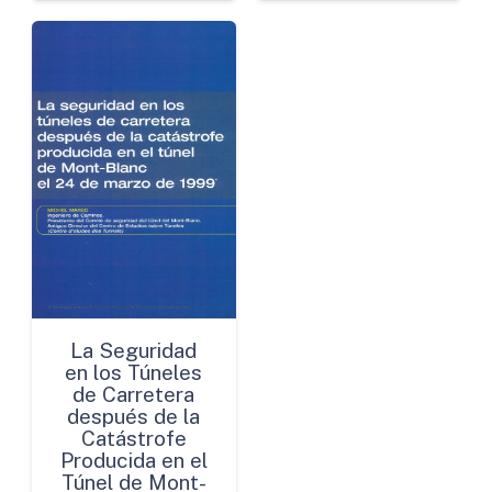
La Seguridad
en los Túneles
de Carretera
después de la
Catástrofe
Producida en el
Túnel de Mont-