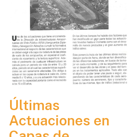
Últimas
Actuaciones en
Capas de