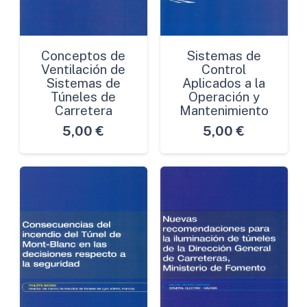
Conceptos de
Sistemas de
Ventilación de
Control
Sistemas de
Aplicados a la
Túneles de
Operación y
Carretera
Mantenimiento
5,00
€
5,00
€