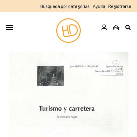
Búsqueda por categorías
Ayuda
Registrarse