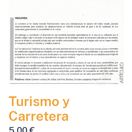
Turismo y
Carretera
5,00
€