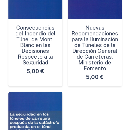
Consecuencias
Nuevas
del Incendio del
Recomendaciones
Túnel de Mont-
para la Iluminación
Blanc en las
de Túneles de la
Decisiones
Dirección General
Respecto a la
de Carreteras,
Seguridad
Ministerio de
Fomento
5,00
€
5,00
€