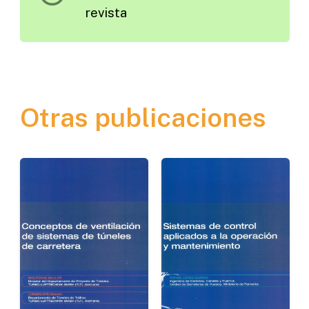
revista
Otras publicaciones