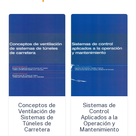
cantidad
Conceptos de
Sistemas de
Ventilación de
Control
Sistemas de
Aplicados a la
Túneles de
Operación y
Carretera
Mantenimiento