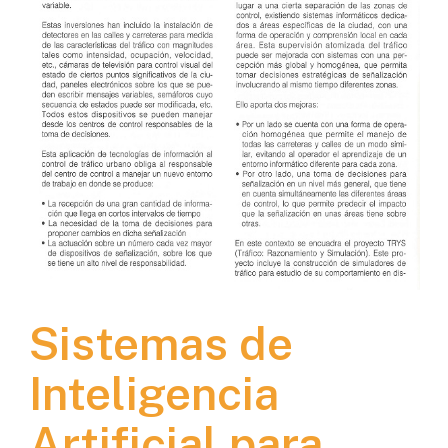
Sistemas de
Inteligencia
Artificial para