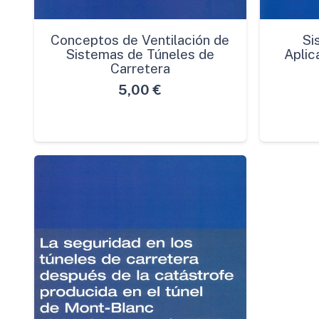
Conceptos de Ventilación de
Si
Sistemas de Túneles de
Aplic
Carretera
5,00
€