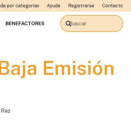
da por categorías
Ayuda
Registrarse
Contacto
BENEFACTORES
Baja Emisión
 Raz