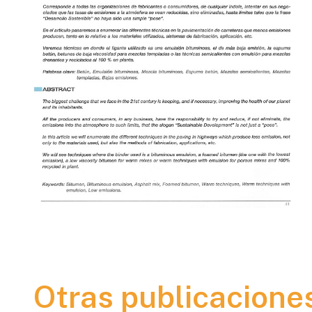
Otras publicacione