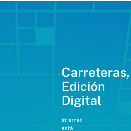
Carreteras,
Edición
Digital
Internet
está