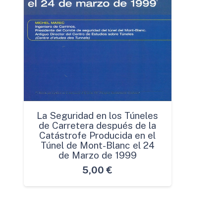
La Seguridad en los Túneles
de Carretera después de la
Catástrofe Producida en el
Túnel de Mont-Blanc el 24
de Marzo de 1999
5,00
€