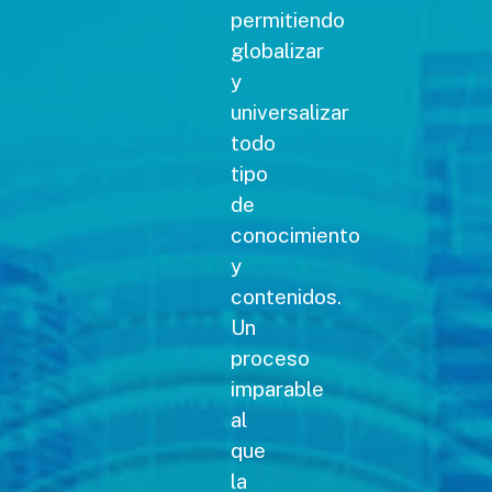
permitiendo
globalizar
y
universalizar
todo
tipo
de
conocimiento
y
contenidos.
Un
proceso
imparable
al
que
la