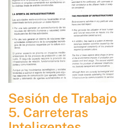
Sesión de Trabajo
5. Carreteras
Inteligentes