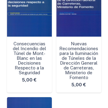
Consecuencias
Nuevas
del Incendio del
Recomendaciones
Túnel de Mont-
para la Iluminación
Blanc en las
de Túneles de la
Decisiones
Dirección General
Respecto a la
de Carreteras,
Seguridad
Ministerio de
Fomento
5,00
€
5,00
€