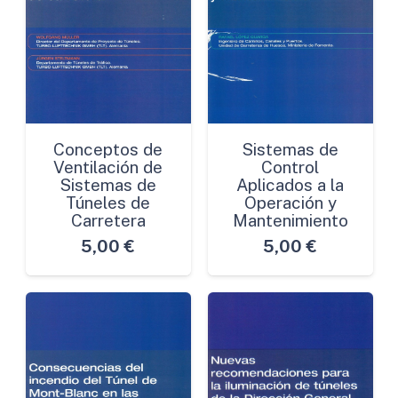
Conceptos de
Sistemas de
Ventilación de
Control
Sistemas de
Aplicados a la
Túneles de
Operación y
Carretera
Mantenimiento
5,00
€
5,00
€