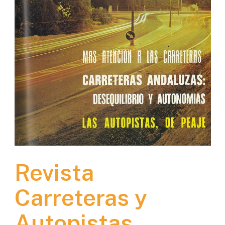
Revista
Carreteras y
Autopistas