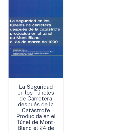
La Seguridad
en los Túneles
de Carretera
después de la
Catástrofe
Producida en el
Túnel de Mont-
Blanc el 24 de