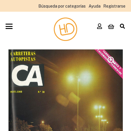
Búsqueda por categorías
Ayuda
Registrarse