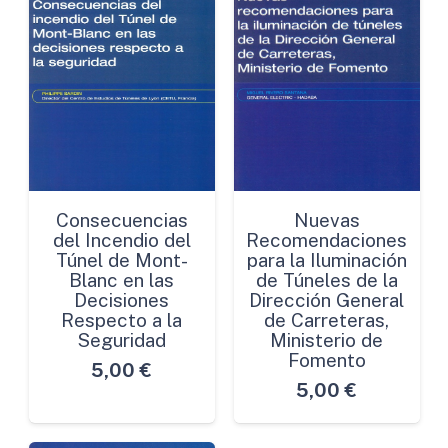
Consecuencias
Nuevas
del Incendio del
Recomendaciones
Túnel de Mont-
para la Iluminación
Blanc en las
de Túneles de la
Decisiones
Dirección General
Respecto a la
de Carreteras,
Seguridad
Ministerio de
Fomento
5,00
€
5,00
€