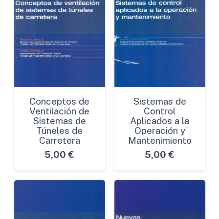
Conceptos de
Sistemas de
Ventilación de
Control
Sistemas de
Aplicados a la
Túneles de
Operación y
Carretera
Mantenimiento
5,00
€
5,00
€