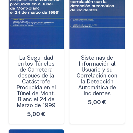
La Seguridad
Sistemas de
en los Túneles
Información al
de Carretera
Usuario y su
después de la
Correlación con
Catástrofe
la Detección
Producida en el
Automática de
Túnel de Mont-
Incidentes
Blanc el 24 de
5,00
€
Marzo de 1999
5,00
€