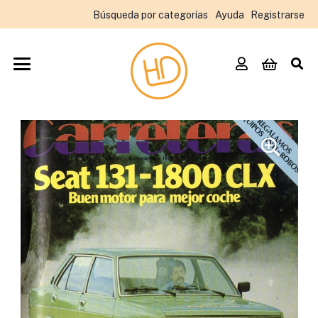
Búsqueda por categorías
Ayuda
Registrarse