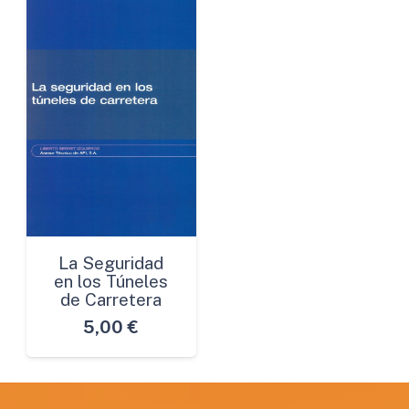
La Seguridad
en los Túneles
de Carretera
5,00
€