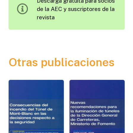
Descarga gratuita para socios
1978
de la AEC y suscriptores de la
cantidad
revista
Otras publicaciones