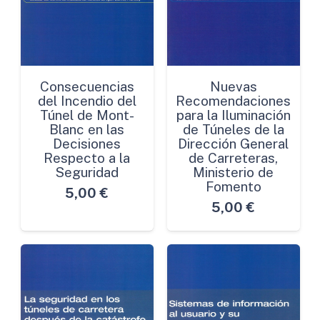
Consecuencias
Nuevas
del Incendio del
Recomendaciones
Túnel de Mont-
para la Iluminación
Blanc en las
de Túneles de la
Decisiones
Dirección General
Respecto a la
de Carreteras,
Seguridad
Ministerio de
Fomento
5,00
€
5,00
€