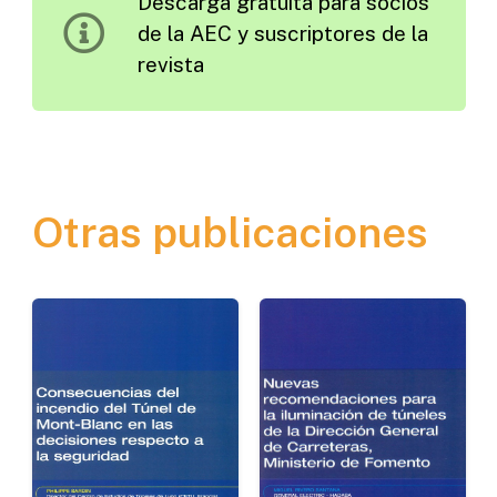
Descarga gratuita para socios
1975
de la AEC y suscriptores de la
cantidad
revista
Otras publicaciones