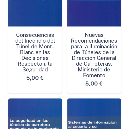
Consecuencias
Nuevas
del Incendio del
Recomendaciones
Túnel de Mont-
para la Iluminación
Blanc en las
de Túneles de la
Decisiones
Dirección General
Respecto a la
de Carreteras,
Seguridad
Ministerio de
Fomento
5,00
€
5,00
€