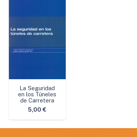
La Seguridad
en los Túneles
de Carretera
5,00
€