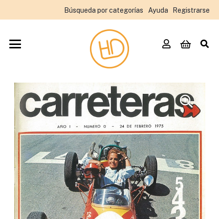
Búsqueda por categorías
Ayuda
Registrarse