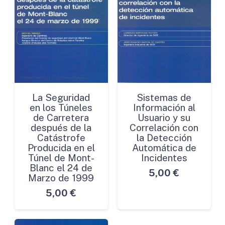
La Seguridad
Sistemas de
en los Túneles
Información al
de Carretera
Usuario y su
después de la
Correlación con
Catástrofe
la Detección
Producida en el
Automática de
Túnel de Mont-
Incidentes
Blanc el 24 de
5,00
€
Marzo de 1999
5,00
€