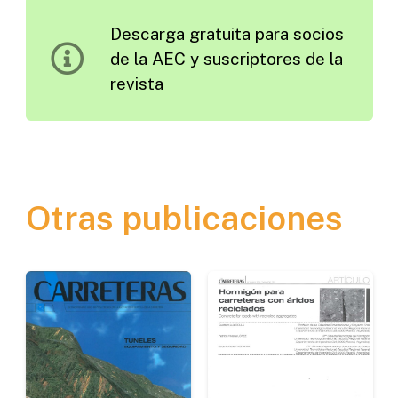
2009
Descarga gratuita para socios
cantidad
de la AEC y suscriptores de la
revista
Otras publicaciones