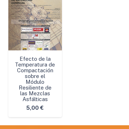
Efecto de la
Temperatura de
Compactación
sobre el
Módulo
Resiliente de
las Mezclas
Asfálticas
5,00
€