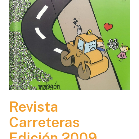
Revista
Carreteras
Edición 2009