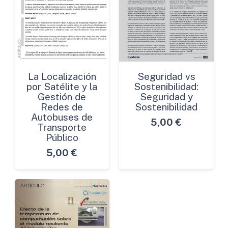
La Localización
Seguridad vs
por Satélite y la
Sostenibilidad:
Gestión de
Seguridad y
Redes de
Sostenibilidad
Autobuses de
5,00
€
Transporte
Público
5,00
€