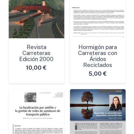
Revista
Hormigón para
Carreteras
Carreteras con
Edición 2000
Áridos
Reciclados
10,00
€
5,00
€