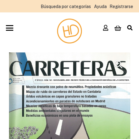
Búsqueda por categorías
Ayuda
Registrarse