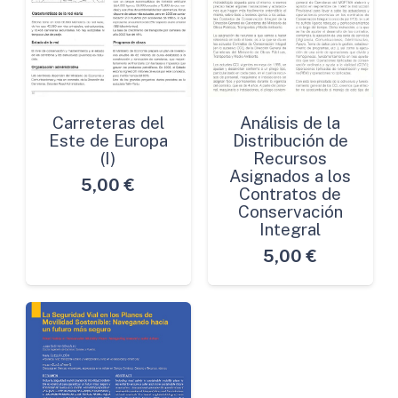
Carreteras del
Análisis de la
Este de Europa
Distribución de
(I)
Recursos
Asignados a los
5,00
€
Contratos de
Conservación
Integral
5,00
€