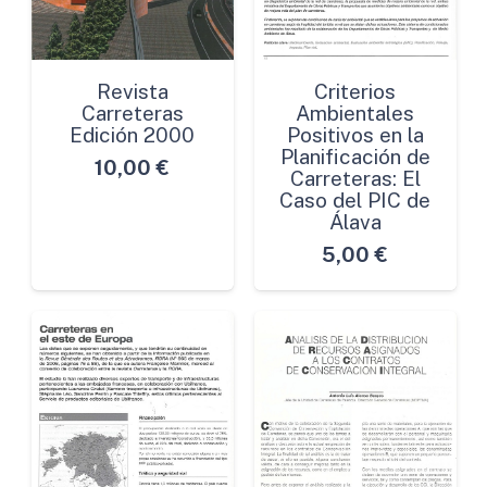
Revista
Criterios
Carreteras
Ambientales
Edición 2000
Positivos en la
Planificación de
10,00
€
Carreteras: El
Caso del PIC de
Álava
5,00
€