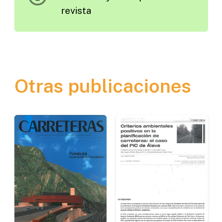
revista
Otras publicaciones