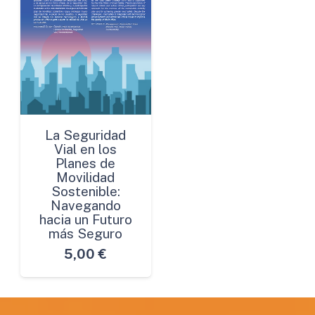
La Seguridad
Vial en los
Planes de
Movilidad
Sostenible:
Navegando
hacia un Futuro
más Seguro
5,00
€