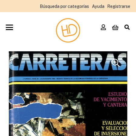
Búsqueda por categorías
Ayuda
Registrarse