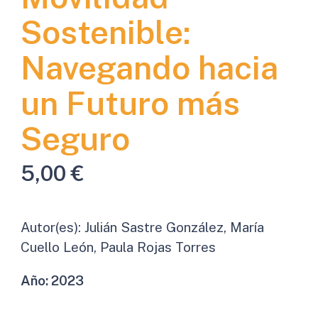
Sostenible:
Navegando hacia
un Futuro más
Seguro
5,00
€
Autor(es):
Julián Sastre González, María
Cuello León, Paula Rojas Torres
Año:
2023