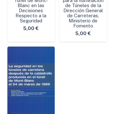
Túnel de Mont-
para la Iluminación
Blanc en las
de Túneles de la
Decisiones
Dirección General
Respecto a la
de Carreteras,
Seguridad
Ministerio de
Fomento
5,00
€
5,00
€