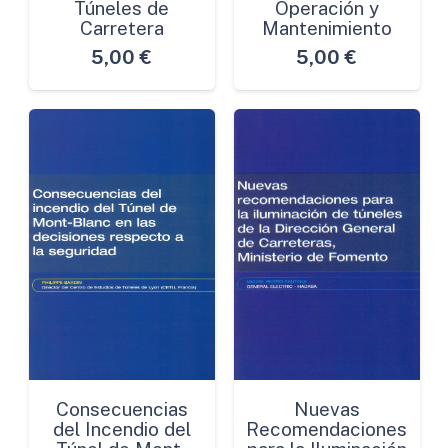
Túneles de
Operación y
Carretera
Mantenimiento
5,00
€
5,00
€
Consecuencias
Nuevas
del Incendio del
Recomendaciones