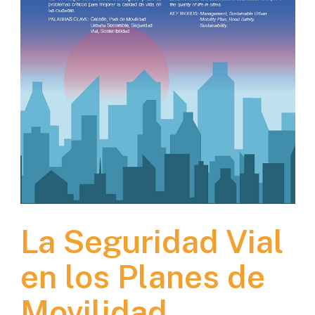
La Seguridad Vial
en los Planes de
Movilidad