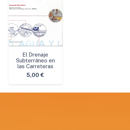
El Drenaje
Subterráneo en
las Carreteras
5,00
€