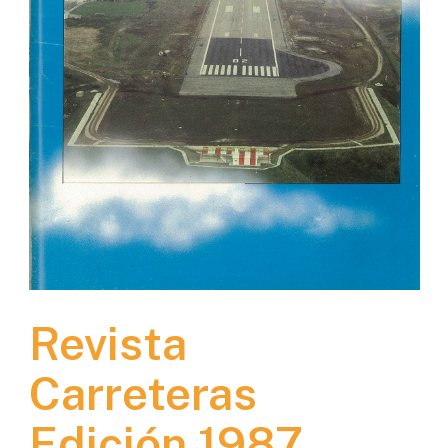
Revista
Carreteras
Edición 1987