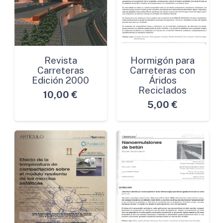
Revista
Hormigón para
Carreteras
Carreteras con
Edición 2000
Áridos
Reciclados
10,00
€
5,00
€