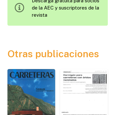
Descarga gratuita para socios
cantidad
de la AEC y suscriptores de la
revista
Otras publicaciones