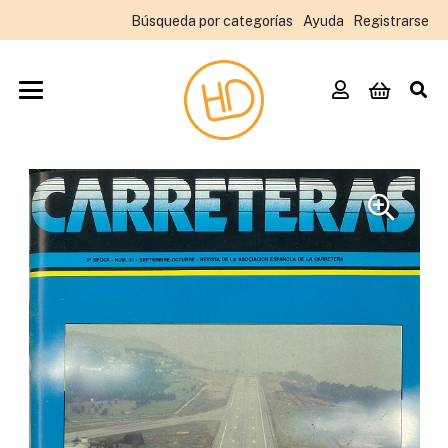
Búsqueda por categorías
Ayuda
Registrarse