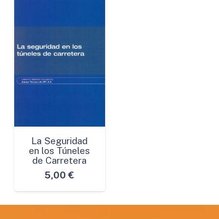
La Seguridad
en los Túneles
de Carretera
5,00
€