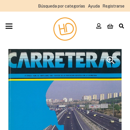
Búsqueda por categorías
Ayuda
Registrarse