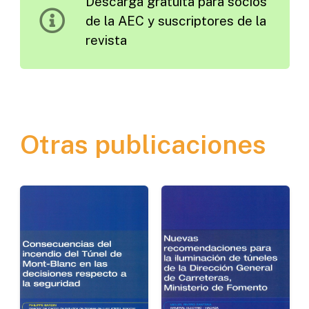
Descarga gratuita para socios
cantidad
de la AEC y suscriptores de la
revista
Otras publicaciones