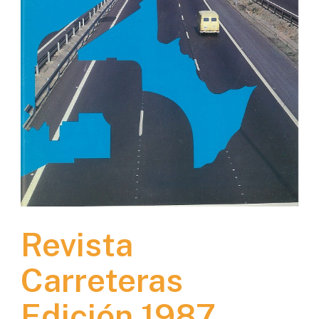
Revista
Carreteras
Edición 1987