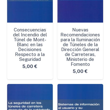
Consecuencias
Nuevas
del Incendio del
Recomendaciones
Túnel de Mont-
para la Iluminación
Blanc en las
de Túneles de la
Decisiones
Dirección General
Respecto a la
de Carreteras,
Seguridad
Ministerio de
Fomento
5,00
€
5,00
€