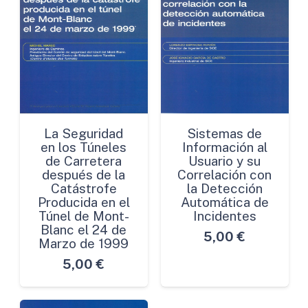
La Seguridad
Sistemas de
en los Túneles
Información al
de Carretera
Usuario y su
después de la
Correlación con
Catástrofe
la Detección
Producida en el
Automática de
Túnel de Mont-
Incidentes
Blanc el 24 de
5,00
€
Marzo de 1999
5,00
€