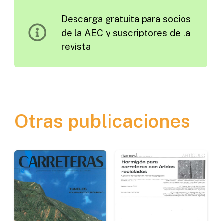
1967
Descarga gratuita para socios
cantidad
de la AEC y suscriptores de la
revista
Otras publicaciones