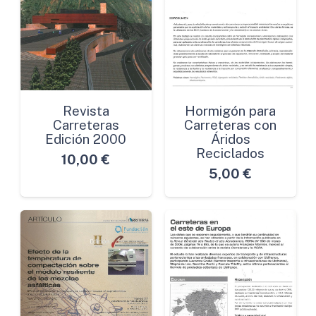
Revista
Hormigón para
Carreteras
Carreteras con
Edición 2000
Áridos
Reciclados
10,00
€
5,00
€