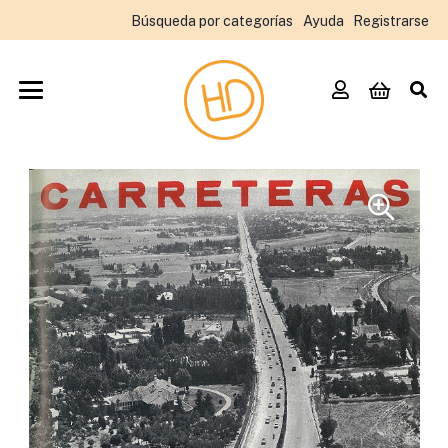
Búsqueda por categorías
Ayuda
Registrarse