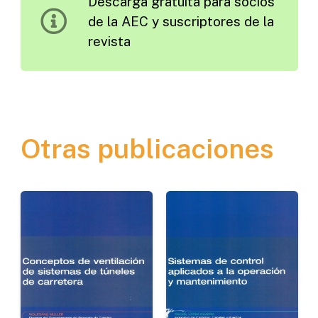
Descarga gratuita para socios
cantidad
de la AEC y suscriptores de la
revista
Otras publicaciones