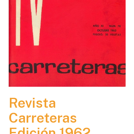
Revista
Carreteras
Edición 1962