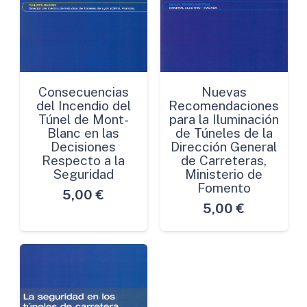
Consecuencias
Nuevas
del Incendio del
Recomendaciones
Túnel de Mont-
para la Iluminación
Blanc en las
de Túneles de la
Decisiones
Dirección General
Respecto a la
de Carreteras,
Seguridad
Ministerio de
Fomento
5,00
€
5,00
€