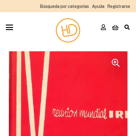
Búsqueda por categorías
Ayuda
Registrarse