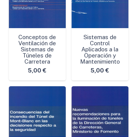
Conceptos de
Sistemas de
Ventilación de
Control
Sistemas de
Aplicados a la
Túneles de
Operación y
Carretera
Mantenimiento
5,00
€
5,00
€