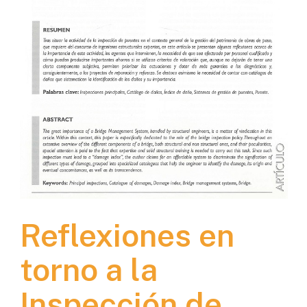
Reflexiones en
torno a la
Inspección de