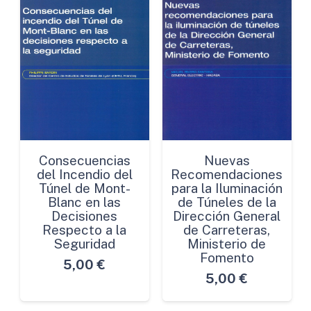
Consecuencias
Nuevas
del Incendio del
Recomendaciones
Túnel de Mont-
para la Iluminación
Blanc en las
de Túneles de la
Decisiones
Dirección General
Respecto a la
de Carreteras,
Seguridad
Ministerio de
Fomento
5,00
€
5,00
€