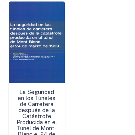
La Seguridad
en los Túneles
de Carretera
después de la
Catástrofe
Producida en el
Túnel de Mont-
Blanc el 24 de