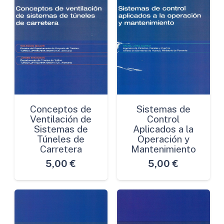
Conceptos de
Sistemas de
Ventilación de
Control
Sistemas de
Aplicados a la
Túneles de
Operación y
Carretera
Mantenimiento
5,00
€
5,00
€