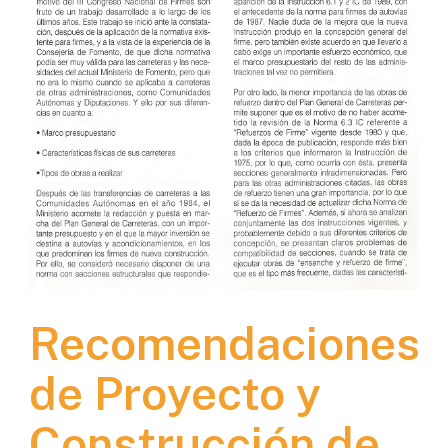
Recomendaciones
de Proyecto y
Construcción de