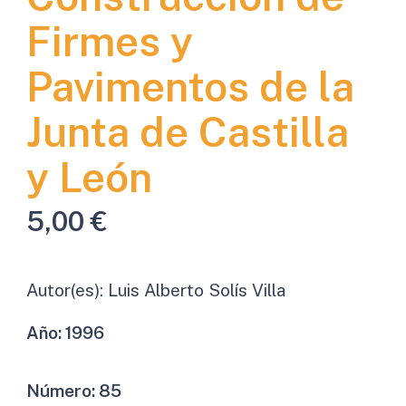
Firmes y
Pavimentos de la
Junta de Castilla
y León
5,00
€
Autor(es):
Luis Alberto Solís Villa
Año:
1996
Número:
85