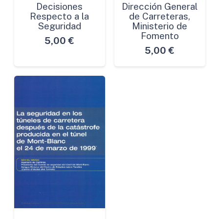
Decisiones
Dirección General
Respecto a la
de Carreteras,
Seguridad
Ministerio de
Fomento
5,00
€
5,00
€