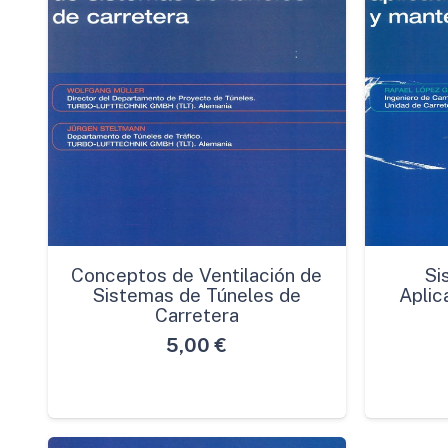
Conceptos de Ventilación de
Si
Sistemas de Túneles de
Aplic
Carretera
5,00
€