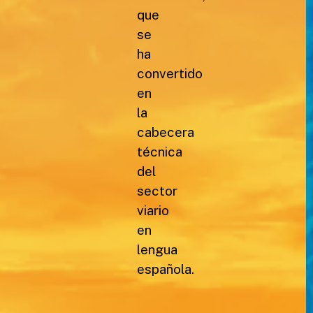
que
se
ha
convertido
en
la
cabecera
técnica
del
sector
viario
en
lengua
española.