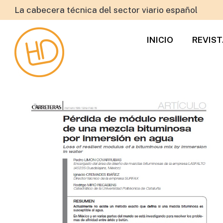
La cabecera técnica del sector viario español
INICIO
REVIS