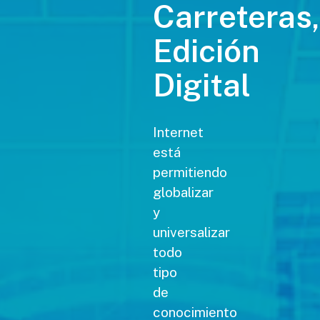
Carreteras,
Edición
Digital
Internet
está
permitiendo
globalizar
y
universalizar
todo
tipo
de
conocimiento