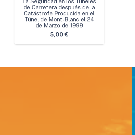
La Seguridad en los Túneles
de Carretera después de la
Catástrofe Producida en el
Túnel de Mont-Blanc el 24
de Marzo de 1999
5,00
€