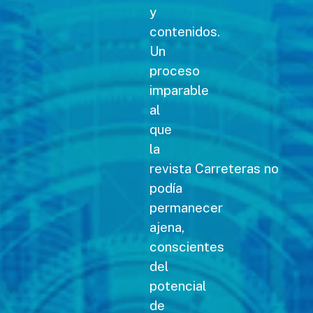
y
contenidos.
Un
proceso
imparable
al
que
la
revista Carreteras no
podía
permanecer
ajena,
conscientes
del
potencial
de