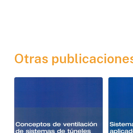
Otras publicacione