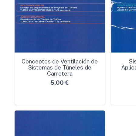
Conceptos de Ventilación de
Si
Sistemas de Túneles de
Aplic
Carretera
5,00
€