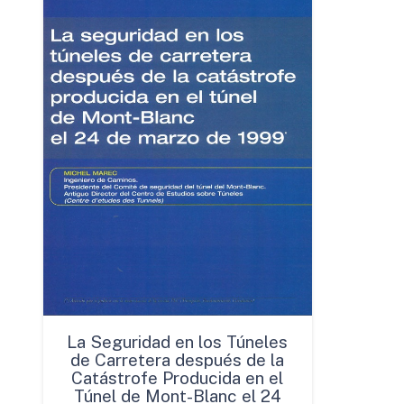
La Seguridad en los Túneles
de Carretera después de la
Catástrofe Producida en el
Túnel de Mont-Blanc el 24