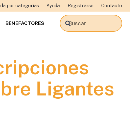
da por categorías
Ayuda
Registrarse
Contacto
BENEFACTORES
ripciones
bre Ligantes