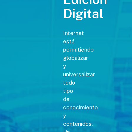
Digital
Internet
está
permitiendo
globalizar
y
universalizar
todo
tipo
de
conocimiento
y
contenidos.