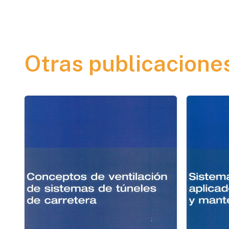
Otras publicacione