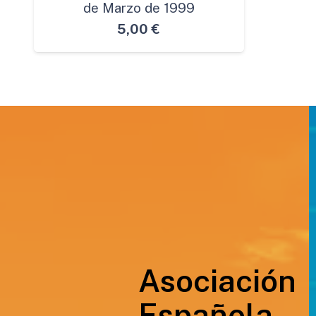
de Marzo de 1999
5,00
€
Asociación
Española