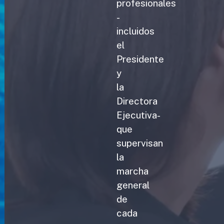
profesionales
-
incluidos
el
Presidente
y
la
Directora
Ejecutiva-
que
supervisan
la
marcha
general
de
cada