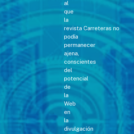
al
que
la
revista Carreteras no
podía
permanecer
ajena,
conscientes
del
potencial
de
la
Web
en
la
divulgación