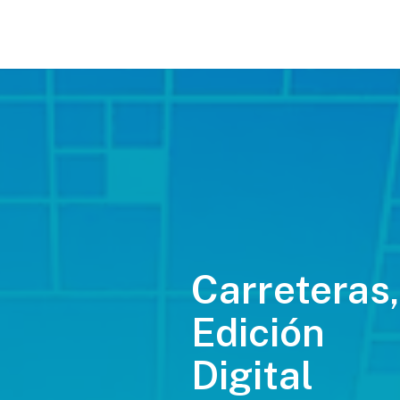
Carreteras,
Edición
Digital