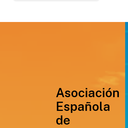
Asociación
Española
de