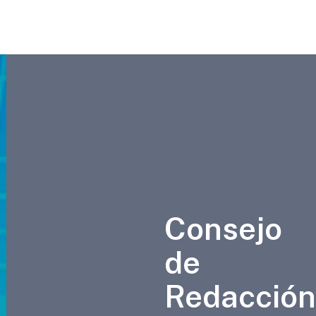
Consejo
de
Redacción