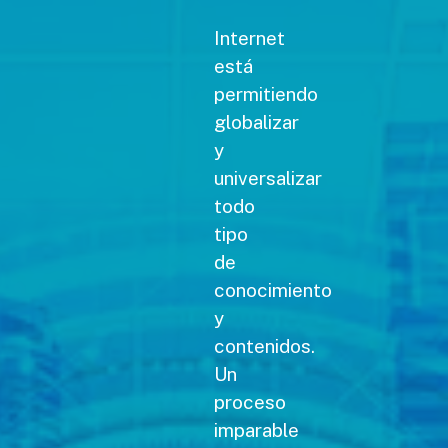
Internet
está
permitiendo
globalizar
y
universalizar
todo
tipo
de
conocimiento
y
contenidos.
Un
proceso
imparable