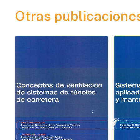
Otras publicacione