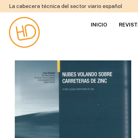
La cabecera técnica del sector viario español
INICIO
REVIS