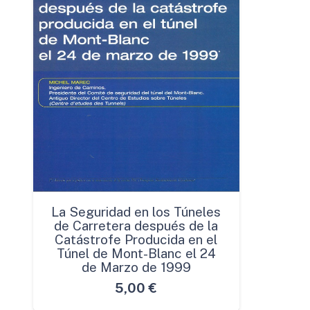
La Seguridad en los Túneles
de Carretera después de la
Catástrofe Producida en el
Túnel de Mont-Blanc el 24
de Marzo de 1999
5,00
€