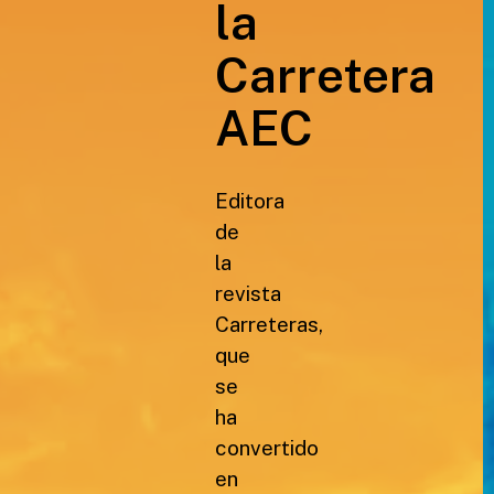
la
Carretera
AEC
Editora
de
la
revista
Carreteras,
que
se
ha
convertido
en