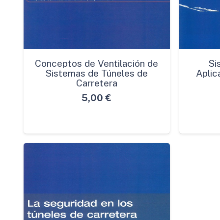
Conceptos de Ventilación de
Si
Sistemas de Túneles de
Aplic
Carretera
5,00
€