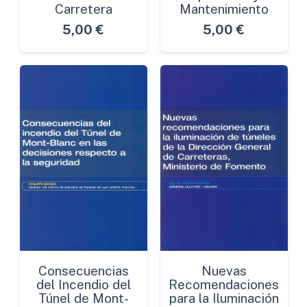
Carretera
Mantenimiento
5,00
€
5,00
€
Consecuencias
Nuevas
del Incendio del
Recomendaciones
Túnel de Mont-
para la Iluminación