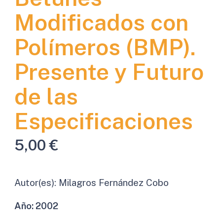
Modificados con
Polímeros (BMP).
Presente y Futuro
de las
Especificaciones
5,00
€
Autor(es):
Milagros Fernández Cobo
Año:
2002