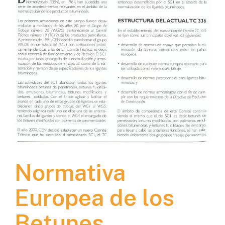
Normativa
Europea de los
Betunes