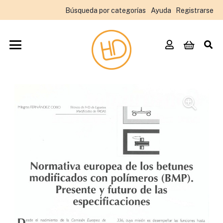
Búsqueda por categorías
Ayuda
Registrarse