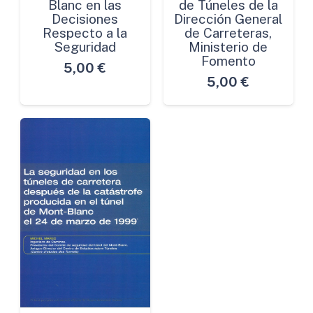
Blanc en las
de Túneles de la
Decisiones
Dirección General
Respecto a la
de Carreteras,
Seguridad
Ministerio de
Fomento
5,00
€
5,00
€