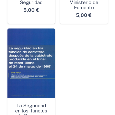
Seguridad
Ministerio de
Fomento
5,00
€
5,00
€
La Seguridad
en los Túneles