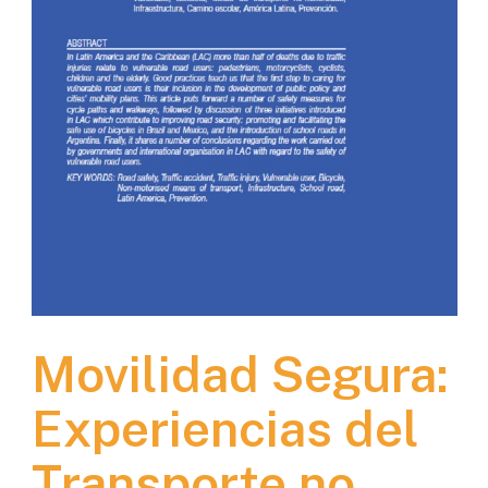
Movilidad Segura:
Experiencias del
Transporte no