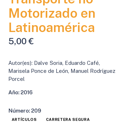
Motorizado en
Latinoamérica
5,00
€
Autor(es):
Dalve Soria, Eduardo Café,
Marisela Ponce de León, Manuel Rodríguez
Porcel
Año:
2016
Número:
209
ARTÍCULOS
CARRETERA SEGURA