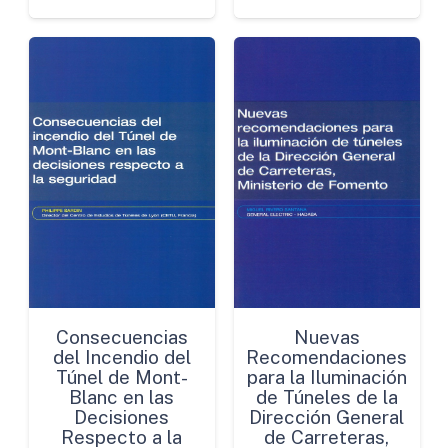
Consecuencias
Nuevas
del Incendio del
Recomendaciones
Túnel de Mont-
para la Iluminación
Blanc en las
de Túneles de la
Decisiones
Dirección General
Respecto a la
de Carreteras,