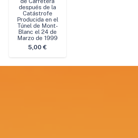
de Carretera
después de la
Catástrofe
Producida en el
Túnel de Mont-
Blanc el 24 de
Marzo de 1999
5,00
€