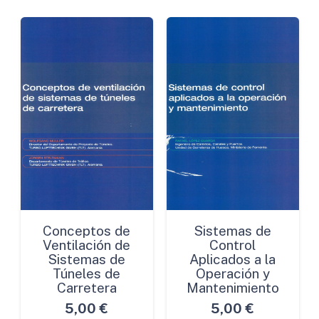
Conceptos de
Sistemas de
Ventilación de
Control
Sistemas de
Aplicados a la
Túneles de
Operación y
Carretera
Mantenimiento
5,00
€
5,00
€