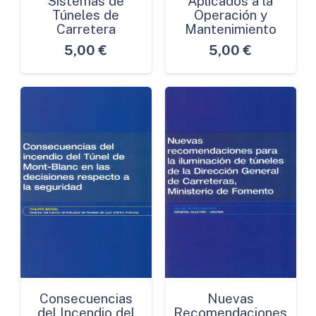
Sistemas de
Aplicados a la
Túneles de
Operación y
Carretera
Mantenimiento
5,00
€
5,00
€
Consecuencias
Nuevas
del Incendio del
Recomendaciones