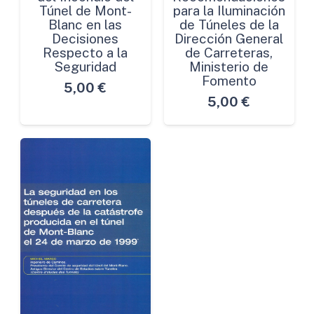
Túnel de Mont-
para la Iluminación
Blanc en las
de Túneles de la
Decisiones
Dirección General
Respecto a la
de Carreteras,
Seguridad
Ministerio de
Fomento
5,00
€
5,00
€