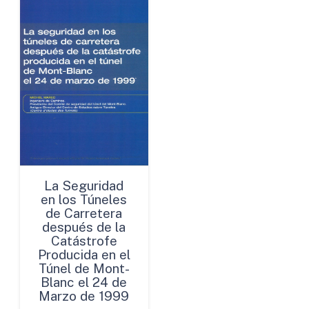
La Seguridad
en los Túneles
de Carretera
después de la
Catástrofe
Producida en el
Túnel de Mont-
Blanc el 24 de
Marzo de 1999