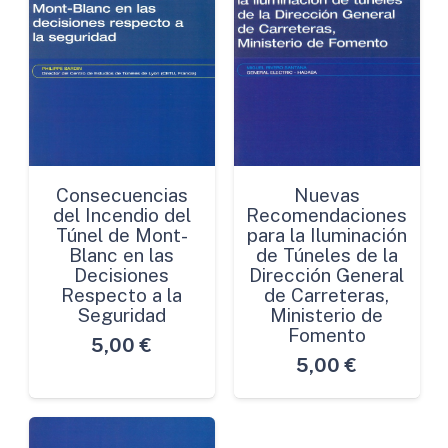
Consecuencias
Nuevas
del Incendio del
Recomendaciones
Túnel de Mont-
para la Iluminación
Blanc en las
de Túneles de la
Decisiones
Dirección General
Respecto a la
de Carreteras,
Seguridad
Ministerio de
Fomento
5,00
€
5,00
€