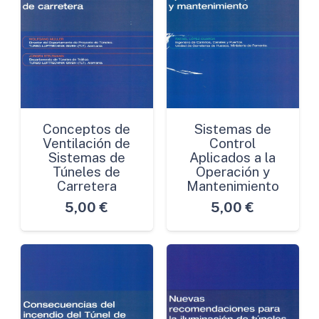
Conceptos de
Sistemas de
Ventilación de
Control
Sistemas de
Aplicados a la
Túneles de
Operación y
Carretera
Mantenimiento
5,00
€
5,00
€