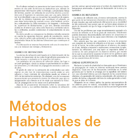
Métodos
Habituales de
Control de