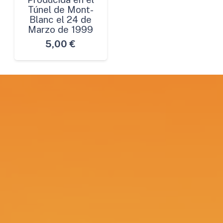
Túnel de Mont-
Blanc el 24 de
Marzo de 1999
5,00
€