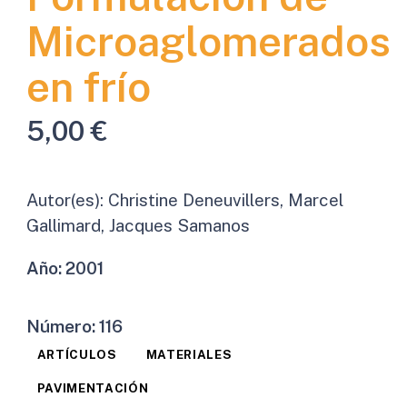
Microaglomerados
en frío
5,00
€
Autor(es):
Christine Deneuvillers, Marcel
Gallimard, Jacques Samanos
Año:
2001
Número:
116
ARTÍCULOS
MATERIALES
PAVIMENTACIÓN