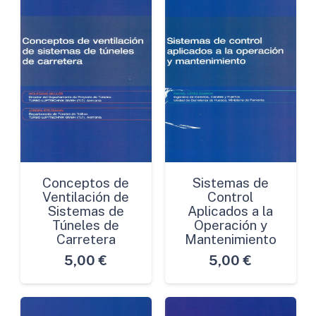
Conceptos de
Sistemas de
Ventilación de
Control
Sistemas de
Aplicados a la
Túneles de
Operación y
Carretera
Mantenimiento
5,00
€
5,00
€