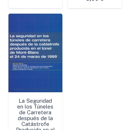
La Seguridad
en los Túneles
de Carretera
después de la
Catástrofe
Producida en el