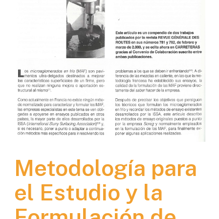
Metodología para
el Estudio y la
Formulación de