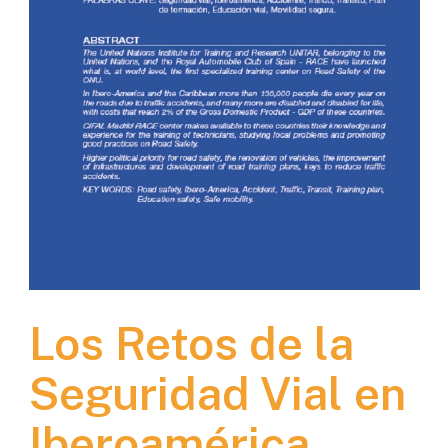
Los Retos de la
Seguridad Vial en
Iberoamérica