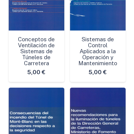
Conceptos de
Sistemas de
Ventilación de
Control
Sistemas de
Aplicados a la
Túneles de
Operación y
Carretera
Mantenimiento
5,00
€
5,00
€