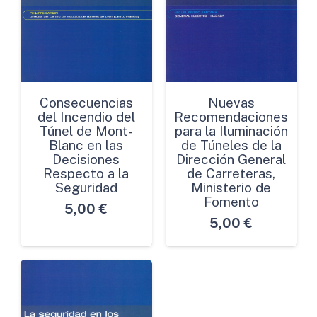
Consecuencias
Nuevas
del Incendio del
Recomendaciones
Túnel de Mont-
para la Iluminación
Blanc en las
de Túneles de la
Decisiones
Dirección General
Respecto a la
de Carreteras,
Seguridad
Ministerio de
Fomento
5,00
€
5,00
€