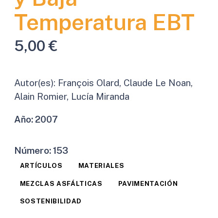
Temperatura EBT
5,00
€
Autor(es):
François Olard, Claude Le Noan,
Alain Romier, Lucía Miranda
Año:
2007
Número:
153
ARTÍCULOS
MATERIALES
MEZCLAS ASFÁLTICAS
PAVIMENTACIÓN
SOSTENIBILIDAD