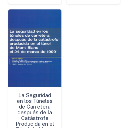
La Seguridad
en los Túneles
de Carretera
después de la
Catástrofe
Producida en el