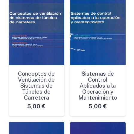
Conceptos de
Sistemas de
Ventilación de
Control
Sistemas de
Aplicados a la
Túneles de
Operación y
Carretera
Mantenimiento
5,00
€
5,00
€