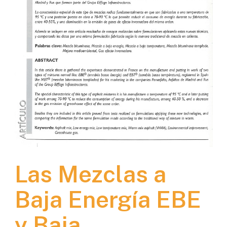
Las Mezclas a
Baja Energía EBE
y Baja