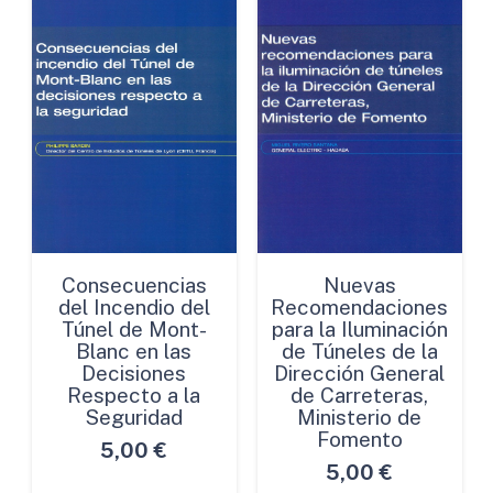
Consecuencias
Nuevas
del Incendio del
Recomendaciones
Túnel de Mont-
para la Iluminación
Blanc en las
de Túneles de la
Decisiones
Dirección General
Respecto a la
de Carreteras,
Seguridad
Ministerio de
Fomento
5,00
€
5,00
€