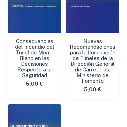
Consecuencias
Nuevas
del Incendio del
Recomendaciones
Túnel de Mont-
para la Iluminación
Blanc en las
de Túneles de la
Decisiones
Dirección General
Respecto a la
de Carreteras,
Seguridad
Ministerio de
Fomento
5,00
€
5,00
€