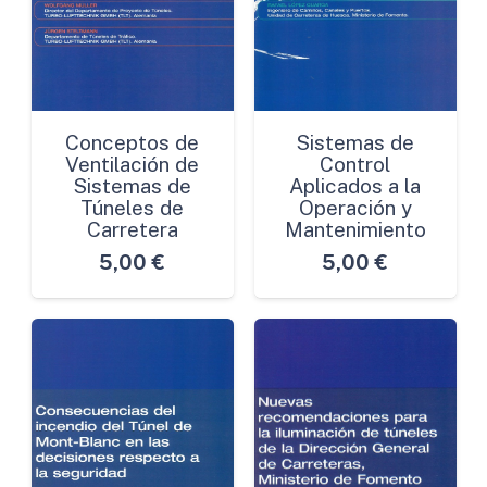
Conceptos de
Sistemas de
Ventilación de
Control
Sistemas de
Aplicados a la
Túneles de
Operación y
Carretera
Mantenimiento
5,00
€
5,00
€