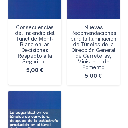
Consecuencias
Nuevas
del Incendio del
Recomendaciones
Túnel de Mont-
para la Iluminación
Blanc en las
de Túneles de la
Decisiones
Dirección General
Respecto a la
de Carreteras,
Seguridad
Ministerio de
Fomento
5,00
€
5,00
€