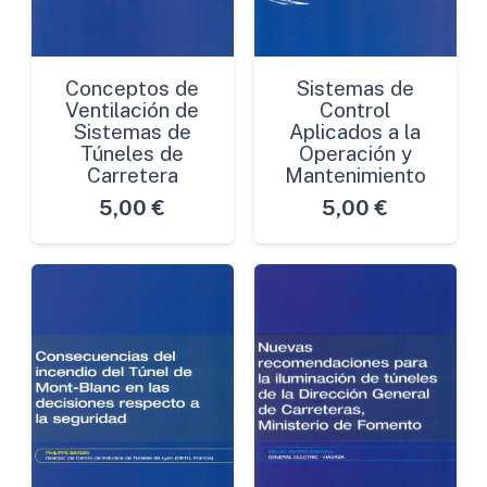
Conceptos de
Sistemas de
Ventilación de
Control
Sistemas de
Aplicados a la
Túneles de
Operación y
Carretera
Mantenimiento
5,00
€
5,00
€