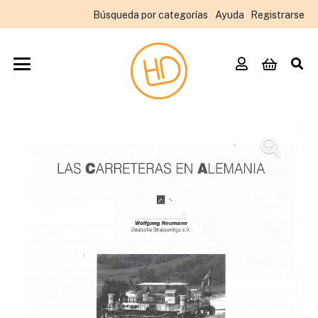
Búsqueda por categorías
Ayuda
Registrarse