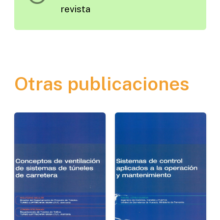
revista
Otras publicaciones