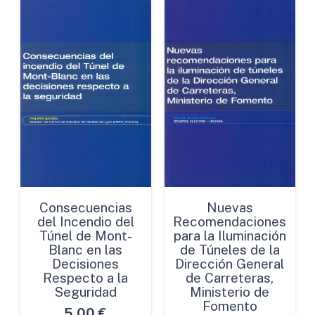
Consecuencias
Nuevas
del Incendio del
Recomendaciones
Túnel de Mont-
para la Iluminación
Blanc en las
de Túneles de la
Decisiones
Dirección General
Respecto a la
de Carreteras,
Seguridad
Ministerio de
Fomento
5,00
€