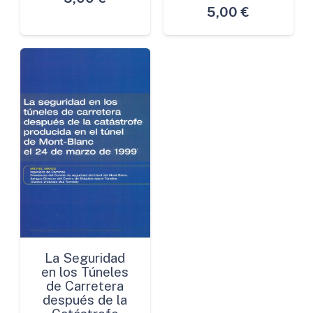
5,00
€
La Seguridad
en los Túneles
de Carretera
después de la