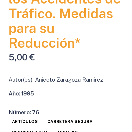
Tráfico. Medidas
para su
Reducción*
5,00
€
Autor(es):
Aniceto Zaragoza Ramírez
Año:
1995
Número:
76
ARTÍCULOS
CARRETERA SEGURA