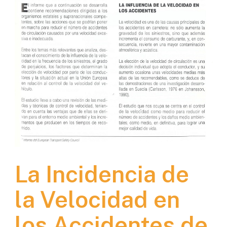
La Incidencia de
la Velocidad en
los Accidentes de