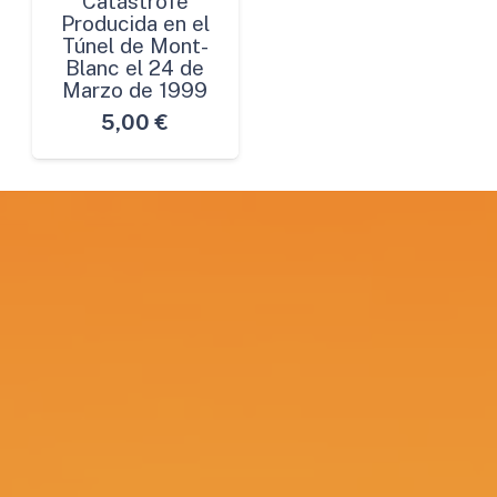
Catástrofe
Producida en el
Túnel de Mont-
Blanc el 24 de
Marzo de 1999
5,00
€