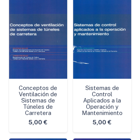
Conceptos de
Sistemas de
Ventilación de
Control
Sistemas de
Aplicados a la
Túneles de
Operación y
Carretera
Mantenimiento
5,00
€
5,00
€