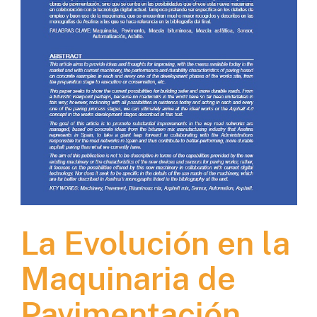
La Evolución en la
Maquinaria de
Pavimentación.