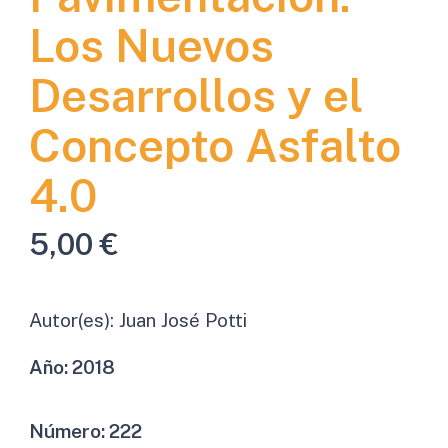
Los Nuevos
Desarrollos y el
Concepto Asfalto
4.0
5,00
€
Autor(es):
Juan José Potti
Año:
2018
Número:
222