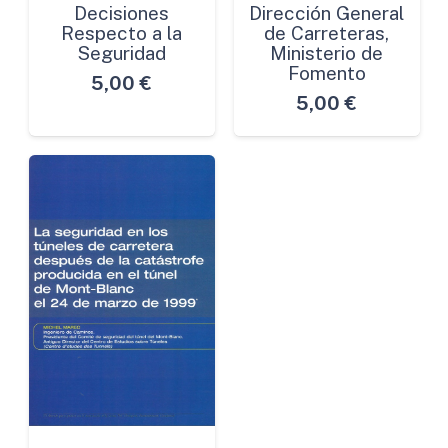
Decisiones
Dirección General
Respecto a la
de Carreteras,
Seguridad
Ministerio de
Fomento
5,00
€
5,00
€