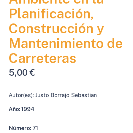
Planificación,
Construcción y
Mantenimiento de
Carreteras
5,00
€
Autor(es):
Justo Borrajo Sebastian
Año:
1994
Número:
71