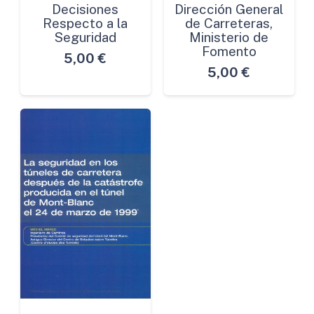
Decisiones
Dirección General
Respecto a la
de Carreteras,
Seguridad
Ministerio de
Fomento
5,00
€
5,00
€