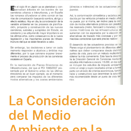
La Consideración
del Medio
Ambiente en la