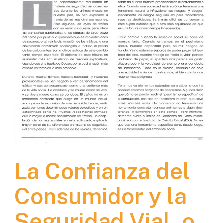
La Confianza del
Consumidor y la
Seguridad Vial, o