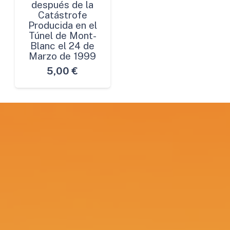
después de la
Catástrofe
Producida en el
Túnel de Mont-
Blanc el 24 de
Marzo de 1999
5,00
€