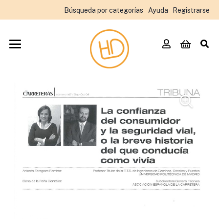
Búsqueda por categorías
Ayuda
Registrarse