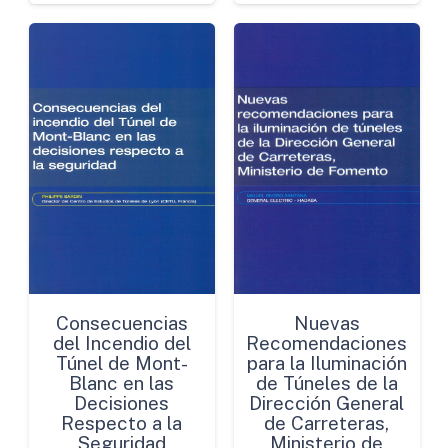
Consecuencias
Nuevas
del Incendio del
Recomendaciones
Túnel de Mont-
para la Iluminación
Blanc en las
de Túneles de la
Decisiones
Dirección General
Respecto a la
de Carreteras,
Seguridad
Ministerio de