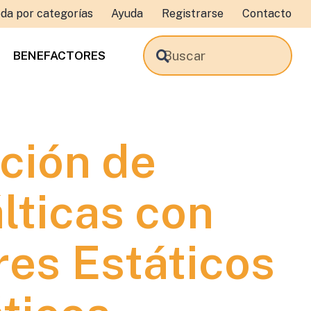
da por categorías
Ayuda
Registrarse
Contacto
BENEFACTORES
ción de
lticas con
es Estáticos