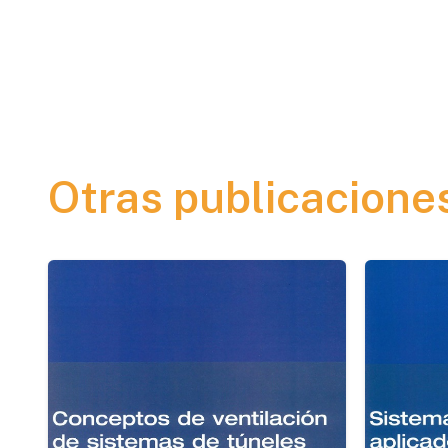
Otras publicacione