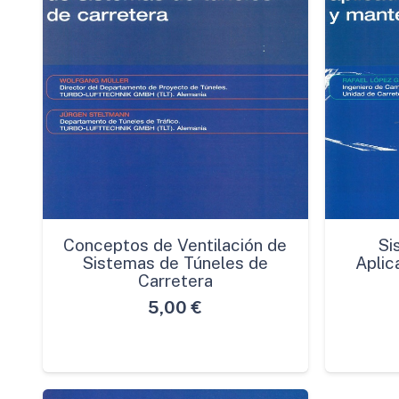
Conceptos de Ventilación de
Si
Sistemas de Túneles de
Aplic
Carretera
5,00
€