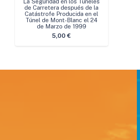
La Seguridad en los Túneles
de Carretera después de la
Catástrofe Producida en el
Túnel de Mont-Blanc el 24
de Marzo de 1999
5,00
€