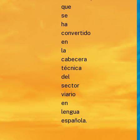
que
se
ha
convertido
en
la
cabecera
técnica
del
sector
viario
en
lengua
española.