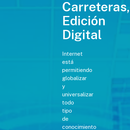
Carreteras,
Edición
Digital
Internet
está
permitiendo
globalizar
y
universalizar
todo
tipo
de
conocimiento