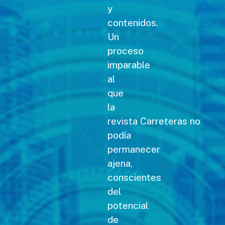
y
contenidos.
Un
proceso
imparable
al
que
la
revista Carreteras no
podía
permanecer
ajena,
conscientes
del
potencial
de