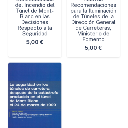
del Incendio del
Recomendaciones
Túnel de Mont-
para la Iluminación
Blanc en las
de Túneles de la
Decisiones
Dirección General
Respecto a la
de Carreteras,
Seguridad
Ministerio de
Fomento
5,00
€
5,00
€