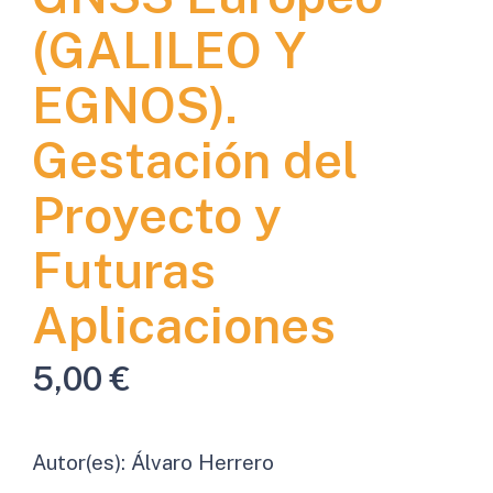
(GALILEO Y
EGNOS).
Gestación del
Proyecto y
Futuras
Aplicaciones
5,00
€
Autor(es):
Álvaro Herrero