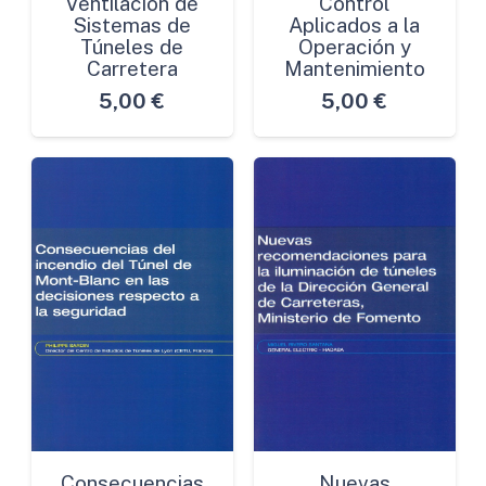
Ventilación de
Control
Sistemas de
Aplicados a la
Túneles de
Operación y
Carretera
Mantenimiento
5,00
€
5,00
€
Consecuencias
Nuevas