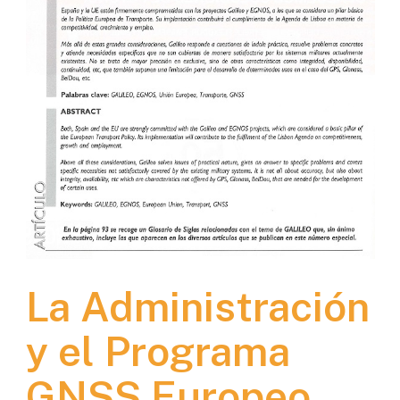
La Administración
y el Programa
GNSS Europeo