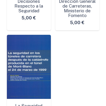
Decisiones
Dirección General
Respecto a la
de Carreteras,
Seguridad
Ministerio de
Fomento
5,00
€
5,00
€
La Seguridad