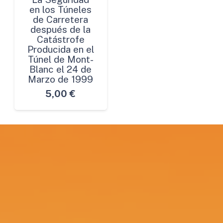
en los Túneles
de Carretera
después de la
Catástrofe
Producida en el
Túnel de Mont-
Blanc el 24 de
Marzo de 1999
5,00
€