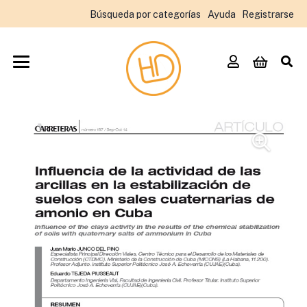
Búsqueda por categorías
Ayuda
Registrarse