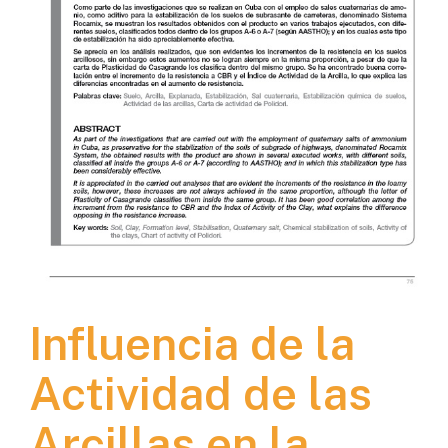
Influencia de la
Actividad de las
Arcillas en la