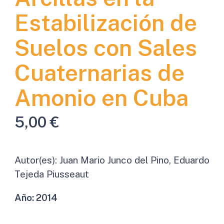
Estabilización de
Suelos con Sales
Cuaternarias de
Amonio en Cuba
5,00
€
Autor(es):
Juan Mario Junco del Pino, Eduardo
Tejeda Piusseaut
Año:
2014