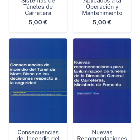
Sistemas de
Aplicados a la
Túneles de
Operación y
Carretera
Mantenimiento
5,00
€
5,00
€
Consecuencias
Nuevas
del Incendio del
Recomendaciones