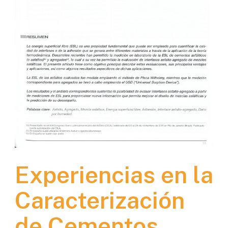
Experiencias en la
Caracterización
de Cementos