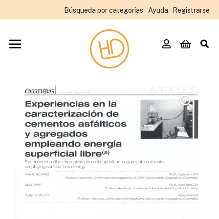
Búsqueda por categorías
Ayuda
Registrarse