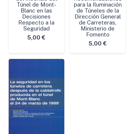
Túnel de Mont-
para la Iluminación
Blanc en las
de Túneles de la
Decisiones
Dirección General
Respecto a la
de Carreteras,
Seguridad
Ministerio de
Fomento
5,00
€
5,00
€