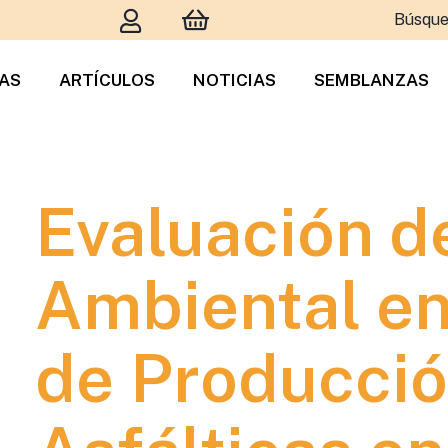
Búsque
TAS
ARTÍCULOS
NOTICIAS
SEMBLANZAS
Evaluación d
Ambiental en
de Producció