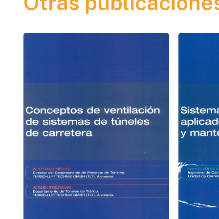
Otras publicacione