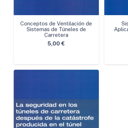
Conceptos de Ventilación de
Si
Sistemas de Túneles de
Aplic
Carretera
5,00
€