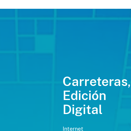
Carreteras,
Edición
Digital
Internet