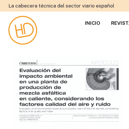
La cabecera técnica del sector viario español
INICIO
REVIS