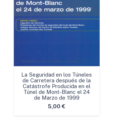
La Seguridad en los Túneles
de Carretera después de la
Catástrofe Producida en el
Túnel de Mont-Blanc el 24
de Marzo de 1999
5,00
€