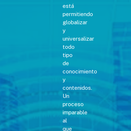
está
permitiendo
globalizar
y
universalizar
todo
tipo
de
conocimiento
y
contenidos.
Un
proceso
imparable
al
que