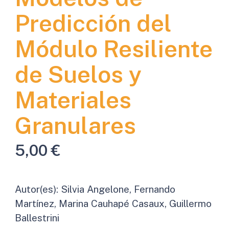
Predicción del
Módulo Resiliente
de Suelos y
Materiales
Granulares
5,00
€
Autor(es):
Silvia Angelone, Fernando
Martínez, Marina Cauhapé Casaux, Guillermo
Ballestrini