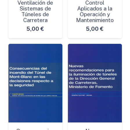
Ventilación de
Control
Sistemas de
Aplicados a la
Túneles de
Operación y
Carretera
Mantenimiento
5,00
€
5,00
€