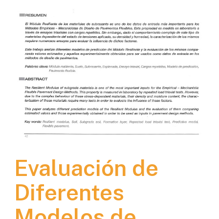
Evaluación de
Diferentes
Modelos de