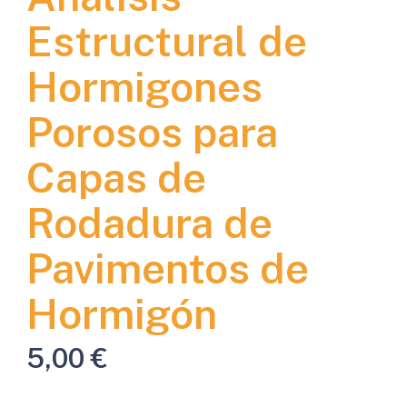
Estructural de
Hormigones
Porosos para
Capas de
Rodadura de
Pavimentos de
Hormigón
5,00
€