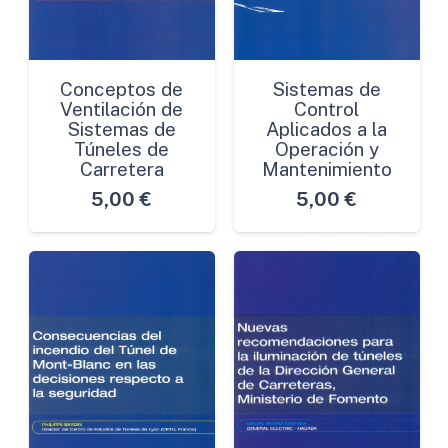
Conceptos de
Sistemas de
Ventilación de
Control
Sistemas de
Aplicados a la
Túneles de
Operación y
Carretera
Mantenimiento
5,00
€
5,00
€