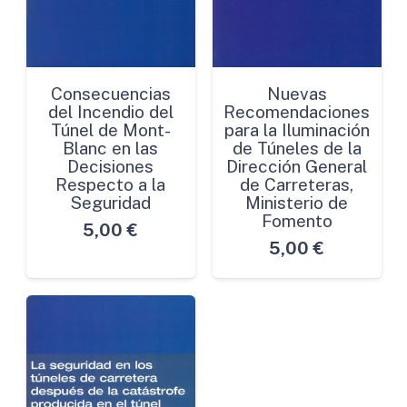
Consecuencias
Nuevas
del Incendio del
Recomendaciones
Túnel de Mont-
para la Iluminación
Blanc en las
de Túneles de la
Decisiones
Dirección General
Respecto a la
de Carreteras,
Seguridad
Ministerio de
Fomento
5,00
€
5,00
€