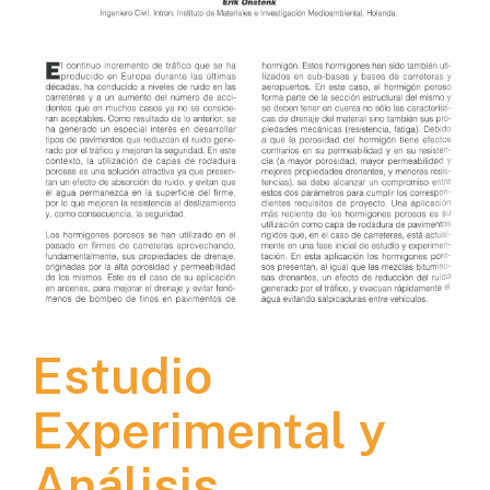
Estudio
Experimental y
Análisis